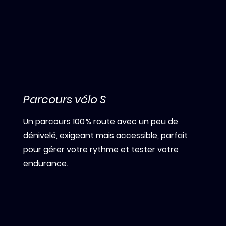
Parcours vélo S
Un parcours 100 % route avec un peu de
dénivelé, exigeant mais accessible, parfait
pour gérer votre rythme et tester votre
endurance.