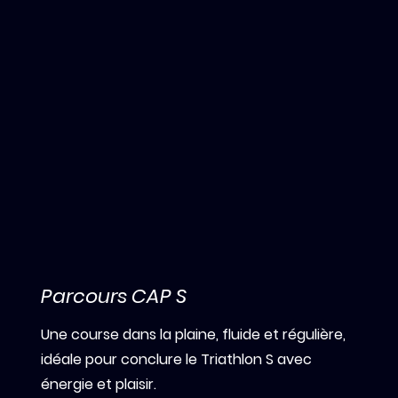
Parcours CAP S
Une course dans la plaine, fluide et régulière,
idéale pour conclure le Triathlon S avec
énergie et plaisir.