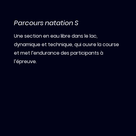
Parcours natation S
Une section en eau libre dans le lac,
dynamique et technique, qui ouvre la course
et met l’endurance des participants à
l’épreuve.