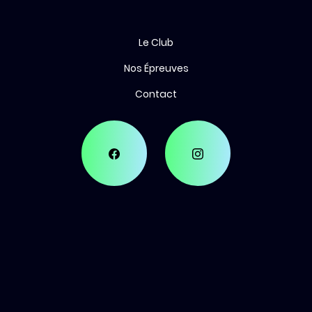
Le Club
Nos Épreuves
Contact